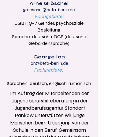
Arne Gröschel
groeschel@beta-berlin.de
Fachgebiete:
LGBTIQ+ / Gender, psychosziale
Begleitung
Sprache: deutsch + DGS (deutsche
Gebärdensprache)
George Ion
ion@beta-berlin.de
Fachgebiete:
Sprachen: deutsch, englisch, rumänisch
Im Auftrag der Mitarbeitenden der
Jugendberufshilfeberatung in der
Jugendberufsagentur Standort
Pankow unterstützen wir junge
Menschen beim Übergang von der
Schule in den Beruf. Gemeinsam