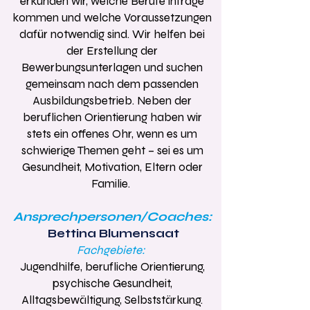
erkunden wir, welche Berufe infrage
kommen und welche Voraussetzungen
dafür notwendig sind. Wir helfen bei
der Erstellung der
Bewerbungsunterlagen und suchen
gemeinsam nach dem passenden
Ausbildungsbetrieb. Neben der
beruflichen Orientierung haben wir
stets ein offenes Ohr, wenn es um
schwierige Themen geht – sei es um
Gesundheit, Motivation, Eltern oder
Familie. ​​​
Ansprechpersonen/Coaches:
Bettina Blumensaat
Fachgebiete:
Jugendhilfe, berufliche Orientierung,
psychische Gesundheit,
Alltagsbewältigung, Selbststärkung.