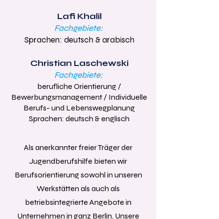
Lafi Khalil
Fachgebiete:
Sprachen: deutsch & arabisch
Christian Laschewski
Fachgebiete:
berufliche Orientierung /
Bewerbungsmanagement / Individuelle
Berufs- und Lebenswegplanung
Sprachen: deutsch & englisch
Als anerkannter freier Träger der
Jugendberufshilfe bieten wir
Berufsorientierung sowohl in unseren
Werkstätten als auch als
betriebsintegrierte Angebote in
Unternehmen in ganz Berlin. Unsere