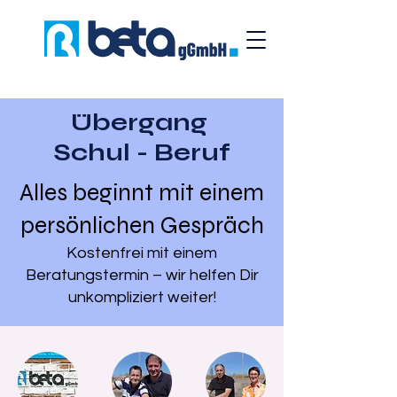
Übergang
Schul - Beruf
Alles beginnt mit einem
persönlichen Gespräch
Kostenfrei mit einem
Beratungstermin – wir helfen Dir
unkompliziert weiter!