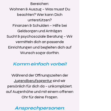
Bereichen:
Wohnen & Auszug – Was musst Du
beachten? Wer kann Dich
unterstützen?
Finanzen & Schulden – Hilfe bei
Geldsorgen und Anträgen
Sucht & psychosoziale Beratung – Wir
vermitteln dich an passende
Einrichtungen und begleiten dich auf
Wunsch sogar dorthin.
Komm einfach vorbei!
Während der Öffnungszeiten der
Jugendberufsagentur
sind wir
persönlich für dich da – unkompliziert,
auf Augenhöhe und mit einem offenen
Ohr für deine Fragen.
Ansprechpersonen
: