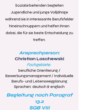
Sozialarbeitenden begleiten
Jugendliche und junge Volljährige
während sie in interessante Berufsfelder
hineinschnuppern und helfen ihnen
dabei, die für sie beste Entscheidung zu
treffen.
Ansprechperson:
Christian Laschewski
Fachgebiete:
berufliche Orientierung /
Bewerbungsmanagement / Individuelle
Berufs- und Lebenswegplanung
Sprachen: deutsch & englisch
Begleitung nach Paragraf
13.2
SGB VIII