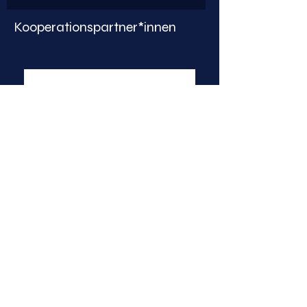
Kooperationspartner*innen