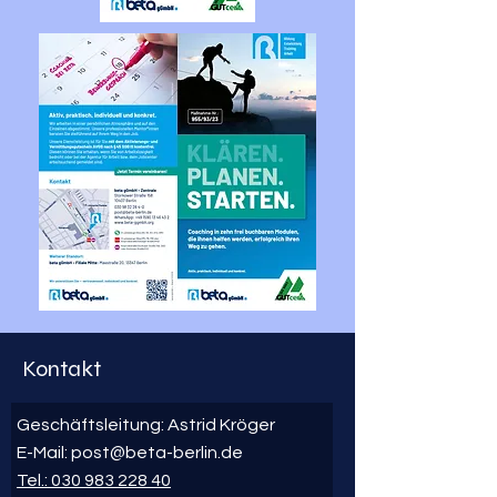
Kontakt
Geschäftsleitung: Astrid Kröger
E-Mail:
post@beta-berlin.de
Tel.: 030 983 228 40