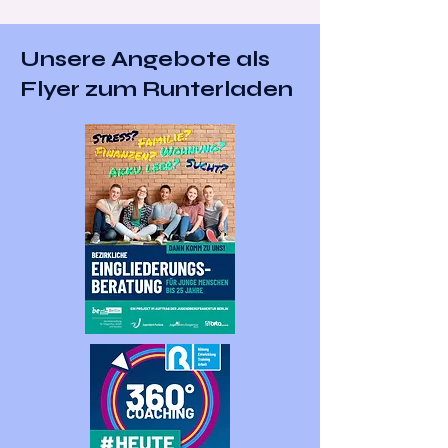
Unsere Angebote als
Flyer zum Runterladen